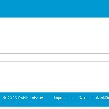
© 2026 Rabih Lahoud
Impressum
Datenschutzerklä