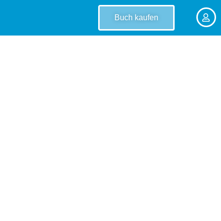
Buch kaufen