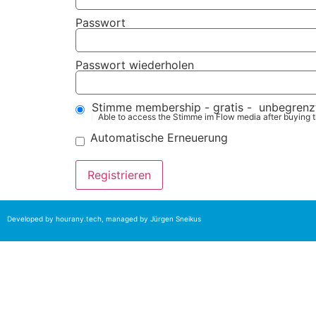
Passwort
Passwort wiederholen
Stimme membership
-
gratis
-
unbegrenz
Able to access the Stimme im Flow media after buying 
Automatische Erneuerung
Developed by
hourany.tech
, managed by Jürgen Sneikus