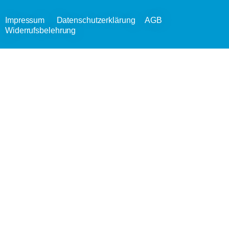
Impressum
Datenschutzerklärung
AGB
Widerrufsbelehrung